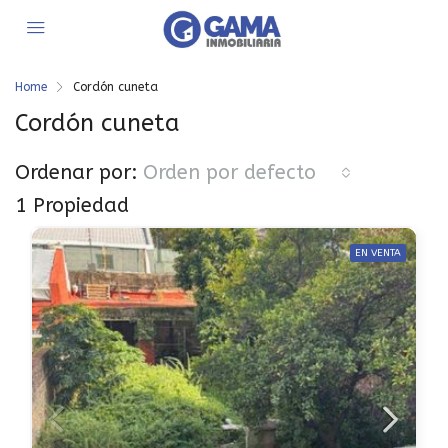
Home
Cordón cuneta
Cordón cuneta
Ordenar por:
Orden por defecto
1 Propiedad
EN VENTA