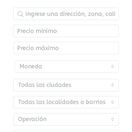
Moneda
Todas las ciudades
Todas las localidades o barrios
Operación