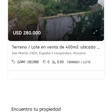
USD 280.000
Terreno / Lote en venta de 400m2 ubicado en España Y Hospitales
San Martin 2900, España Y Hospitales, Rosario
GAM-181980
0
0.00
TERRENO / LOTE
Encuentra tu propiedad