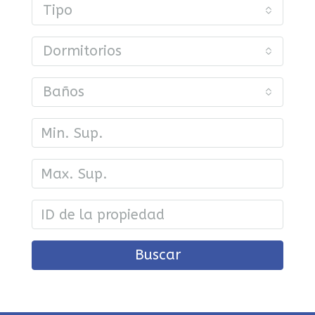
Tipo
Dormitorios
Baños
Buscar