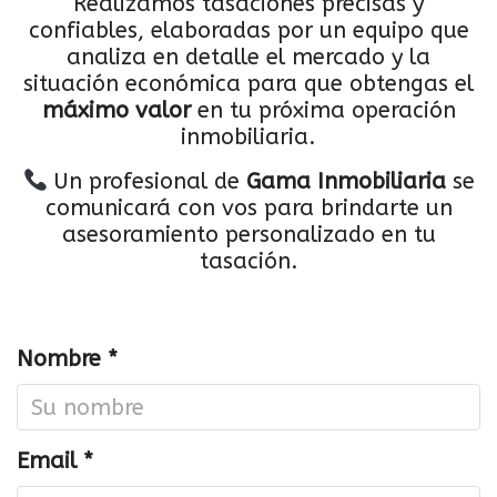
Realizamos tasaciones precisas y
confiables, elaboradas por un equipo que
analiza en detalle el mercado y la
situación económica para que obtengas el
máximo valor
en tu próxima operación
inmobiliaria.
Un profesional de
Gama Inmobiliaria
se
comunicará con vos para brindarte un
asesoramiento personalizado en tu
tasación.
Nombre *
Email *