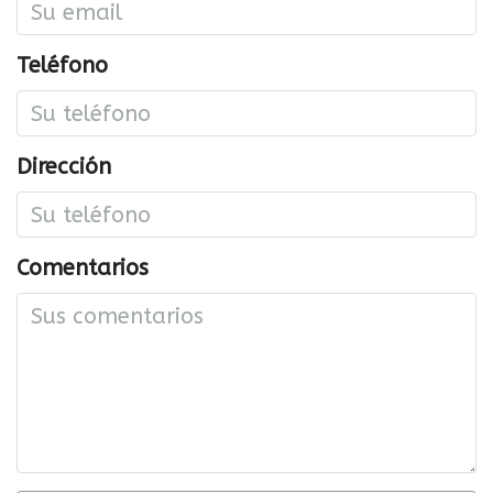
Teléfono
Dirección
Comentarios