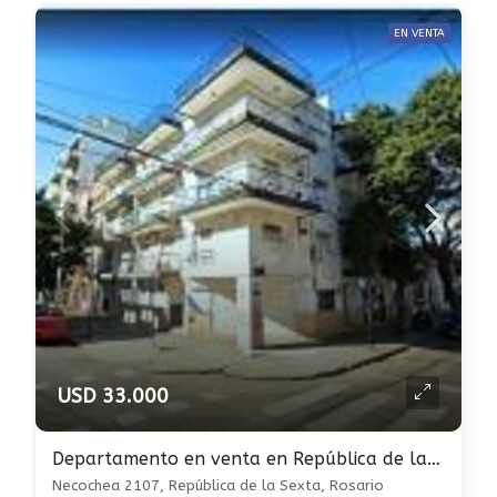
EN VENTA
USD 33.000
Departamento en venta en República de la Sexta
Necochea 2107, República de la Sexta, Rosario