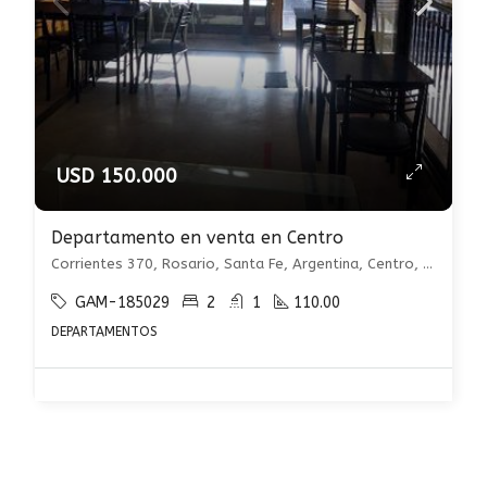
USD 150.000
Departamento en venta en Centro
Corrientes 370, Rosario, Santa Fe, Argentina, Centro, Rosario
GAM-185029
2
1
110.00
DEPARTAMENTOS