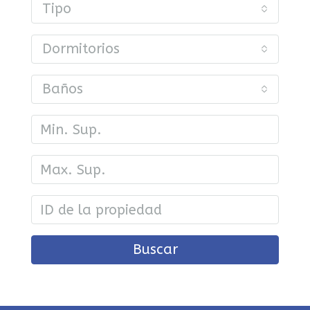
Tipo
Dormitorios
Baños
Buscar