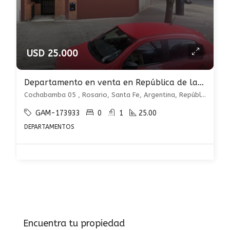
USD 25.000
Departamento en venta en República de la Sexta
Cochabamba 05 , Rosario, Santa Fe, Argentina, República de la Sexta, Rosario
GAM-173933
0
1
25.00
DEPARTAMENTOS
Encuentra tu propiedad