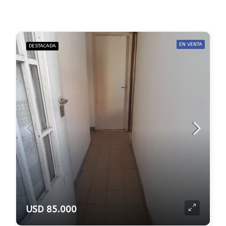
EN VENTA
DESTACADA
USD 85.000