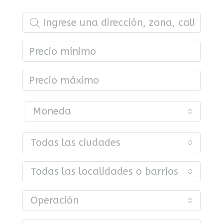
Moneda
Todas las ciudades
Todas las localidades o barrios
Operación