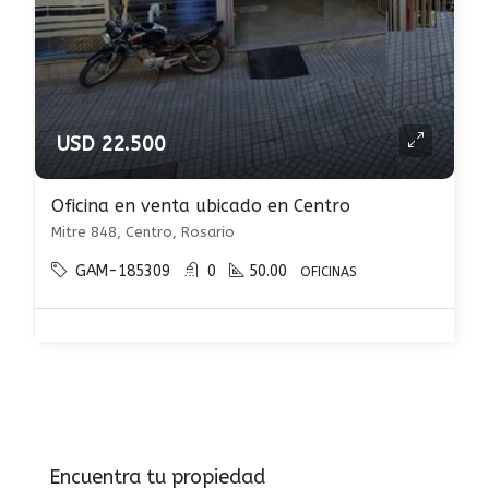
USD 22.500
Oficina en venta ubicado en Centro
Mitre 848, Centro, Rosario
GAM-185309
0
50.00
OFICINAS
Encuentra tu propiedad