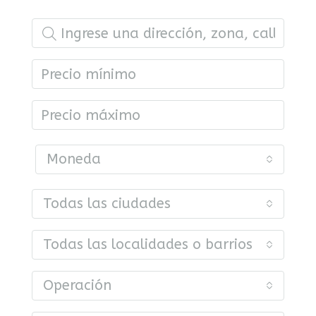
Moneda
Todas las ciudades
Todas las localidades o barrios
Operación