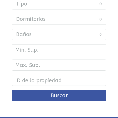
Tipo
Dormitorios
Baños
Buscar