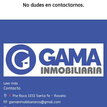
No dudes en contactarnos.
Leer más
Contacto
Pte Roca 1053 Santa fe - Rosario
gamainmobiliariaros@gmail.com