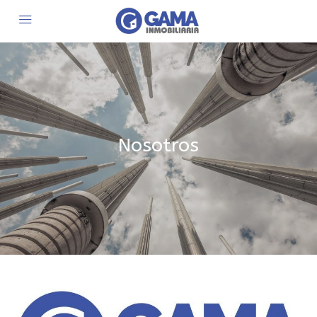
Nosotros