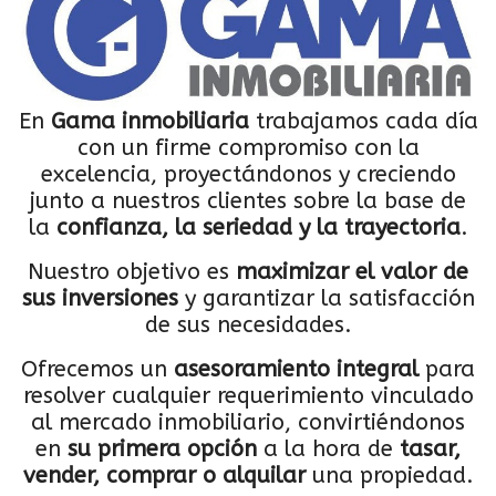
En
Gama inmobiliaria
trabajamos cada día
con un firme compromiso con la
excelencia, proyectándonos y creciendo
junto a nuestros clientes sobre la base de
la
confianza, la seriedad y la trayectoria
.
Nuestro objetivo es
maximizar el valor de
sus inversiones
y garantizar la satisfacción
de sus necesidades.
Ofrecemos un
asesoramiento integral
para
resolver cualquier requerimiento vinculado
al mercado inmobiliario, convirtiéndonos
en
su primera opción
a la hora de
tasar,
vender, comprar o alquilar
una propiedad.