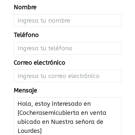
Nombre
Teléfono
Correo electrónico
Mensaje