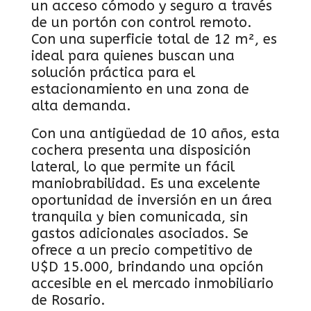
un acceso cómodo y seguro a través
de un portón con control remoto.
Con una superficie total de 12 m², es
ideal para quienes buscan una
solución práctica para el
estacionamiento en una zona de
alta demanda.
Con una antigüedad de 10 años, esta
cochera presenta una disposición
lateral, lo que permite un fácil
maniobrabilidad. Es una excelente
oportunidad de inversión en un área
tranquila y bien comunicada, sin
gastos adicionales asociados. Se
ofrece a un precio competitivo de
U$D 15.000, brindando una opción
accesible en el mercado inmobiliario
de Rosario.