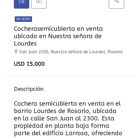
EN VENTA
Cocherasemicubierta en venta
ubicado en Nuestra señora de
Lourdes
San Juan 2300, Nuestra señora de Lourdes, Rosario
USD 15.000
Descripción
Cochera semicubierta en venta en el
barrio Lourdes de Rosario, ubicada
en la calle San Juan al 2300. Esta
propiedad en planta baja forma
parte del edificio Larrosa, ofreciendo