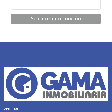
Solicitar información
Leer más