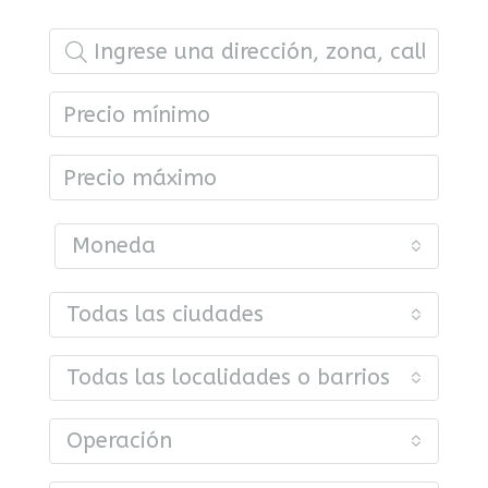
Moneda
Todas las ciudades
Todas las localidades o barrios
Operación