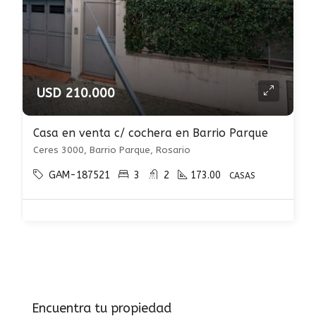
USD 210.000
Casa en venta c/ cochera en Barrio Parque
Ceres 3000, Barrio Parque, Rosario
GAM-187521
3
2
173.00
CASAS
Encuentra tu propiedad