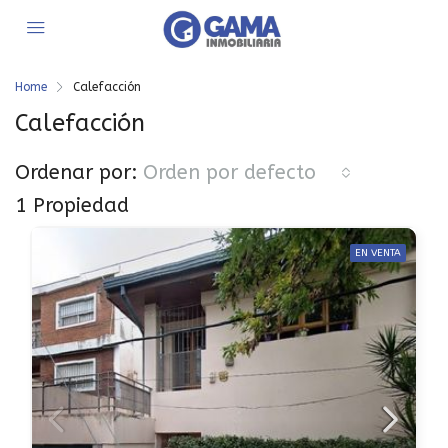
Home
Calefacción
Calefacción
Ordenar por:
Orden por defecto
1 Propiedad
EN VENTA