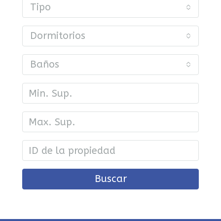
Tipo
Dormitorios
Baños
Buscar