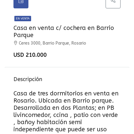
EN VENTA
Casa en venta c/ cochera en Barrio
Parque
Ceres 3000, Barrio Parque, Rosario
USD 210.000
Descripción
Casa de tres dormitorios en venta en
Rosario. Ubicada en Barrio parque.
Desarrollada en dos Plantas; en PB
livincomedor, ccina , patio con verde
, bañoy habitación semi
independiente que puede ser uso