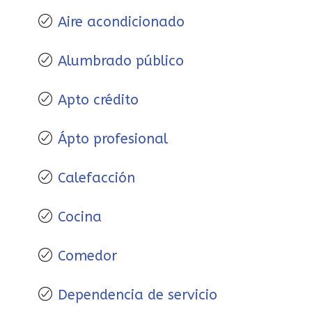
Aire acondicionado
Alumbrado público
Apto crédito
Ápto profesional
Calefacción
Cocina
Comedor
Dependencia de servicio