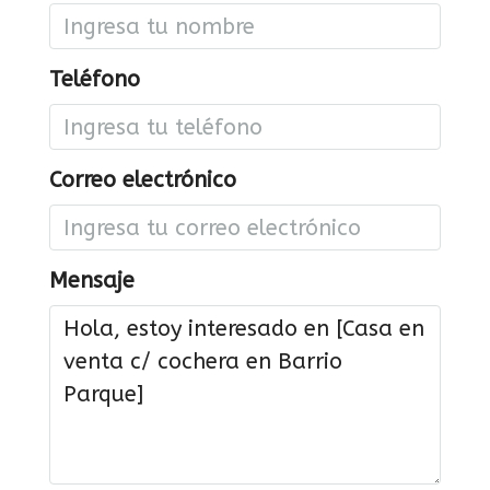
Teléfono
Correo electrónico
Mensaje