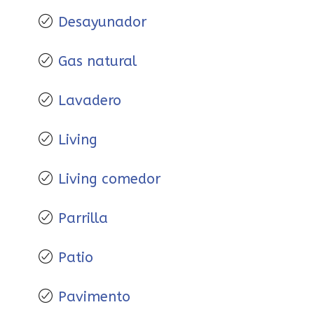
Desayunador
Gas natural
Lavadero
Living
Living comedor
Parrilla
Patio
Pavimento