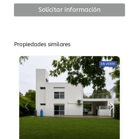
Solicitar información
Propiedades similares
EN VENTA