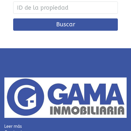
Buscar
Leer más