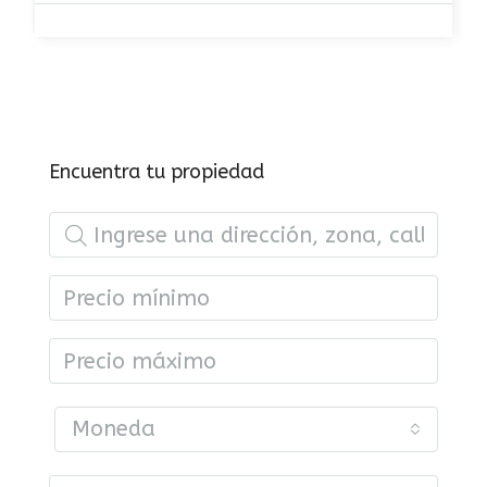
Encuentra tu propiedad
Moneda