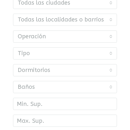
Todas las ciudades
Todas las localidades o barrios
Operación
Tipo
Dormitorios
Baños