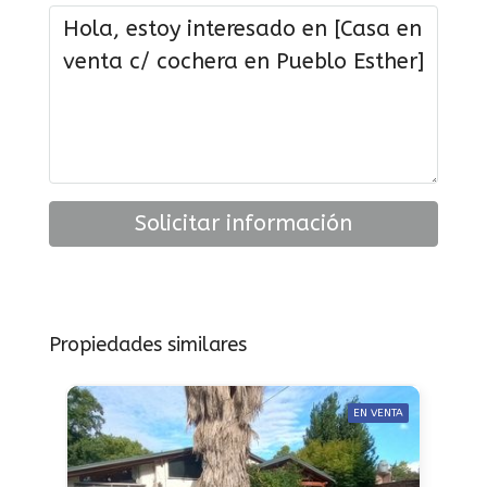
Solicitar información
Propiedades similares
EN VENTA