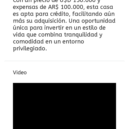
Con un precio de U$D 150.000 y
expensas de AR$ 100.000, esta casa
es apta para crédito, facilitando aún
más su adquisición. Una oportunidad
única para invertir en un estilo de
vida que combina tranquilidad y
comodidad en un entorno
privilegiado.
Video