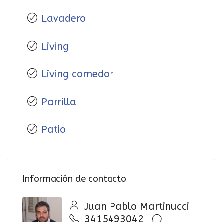
Lavadero
Living
Living comedor
Parrilla
Patio
Información de contacto
Juan Pablo Martinucci
3415493042