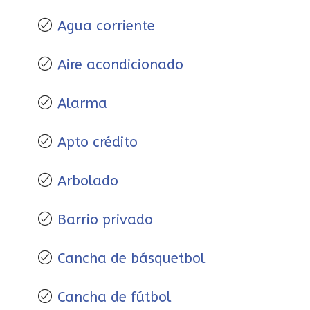
Agua corriente
Aire acondicionado
Alarma
Apto crédito
Arbolado
Barrio privado
Cancha de básquetbol
Cancha de fútbol