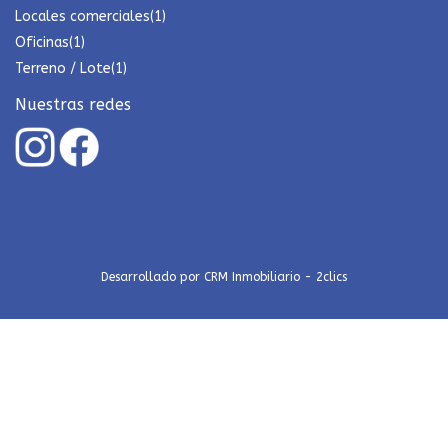
Locales comerciales
(1)
Oficinas
(1)
Terreno / Lote
(1)
Nuestras redes
Desarrollado por
CRM Inmobiliario - 2clics