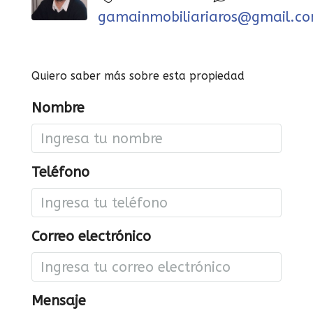
gamainmobiliariaros@gmail.c
Quiero saber más sobre esta propiedad
Nombre
Teléfono
Correo electrónico
Mensaje