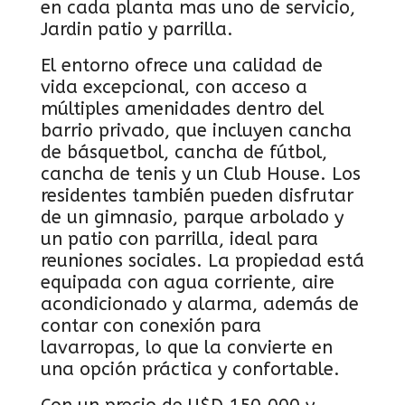
en cada planta mas uno de servicio,
Jardin patio y parrilla.
El entorno ofrece una calidad de
vida excepcional, con acceso a
múltiples amenidades dentro del
barrio privado, que incluyen cancha
de básquetbol, cancha de fútbol,
cancha de tenis y un Club House. Los
residentes también pueden disfrutar
de un gimnasio, parque arbolado y
un patio con parrilla, ideal para
reuniones sociales. La propiedad está
equipada con agua corriente, aire
acondicionado y alarma, además de
contar con conexión para
lavarropas, lo que la convierte en
una opción práctica y confortable.