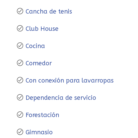
Cancha de tenis
Club House
Cocina
Comedor
Con conexión para lavarropas
Dependencia de servicio
Forestación
Gimnasio