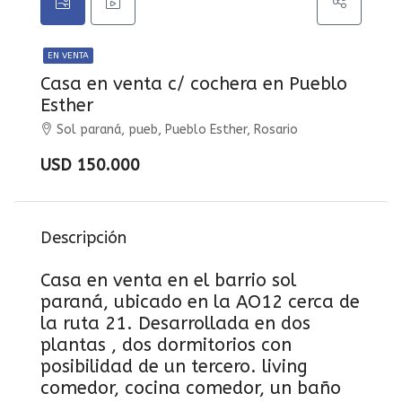
EN VENTA
Casa en venta c/ cochera en Pueblo
Esther
Sol paraná, pueb, Pueblo Esther, Rosario
USD 150.000
Descripción
Casa en venta en el barrio sol
paraná, ubicado en la AO12 cerca de
la ruta 21. Desarrollada en dos
plantas , dos dormitorios con
posibilidad de un tercero. living
comedor, cocina comedor, un baño