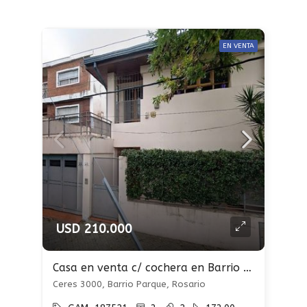
EN VENTA
USD 210.000
Casa en venta c/ cochera en Barrio Parque
Ceres 3000, Barrio Parque, Rosario