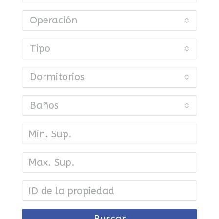
Operación
Tipo
Dormitorios
Baños
Buscar