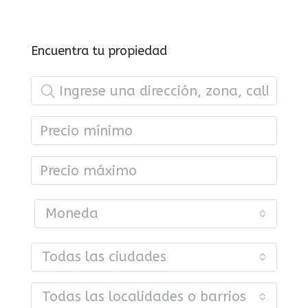
Encuentra tu propiedad
Moneda
Todas las ciudades
Todas las localidades o barrios