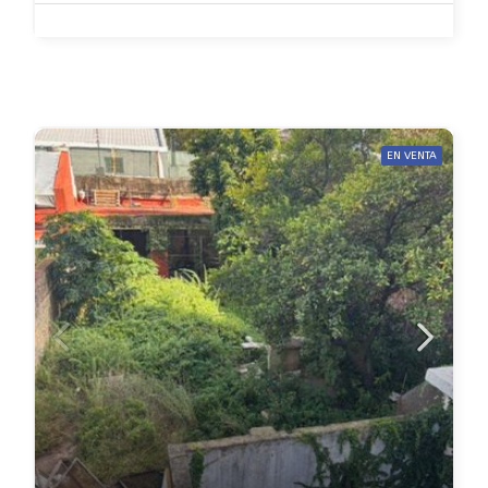
EN VENTA