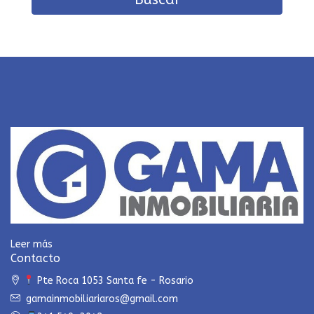
Leer más
Contacto
Pte Roca 1053 Santa fe - Rosario
gamainmobiliariaros@gmail.com