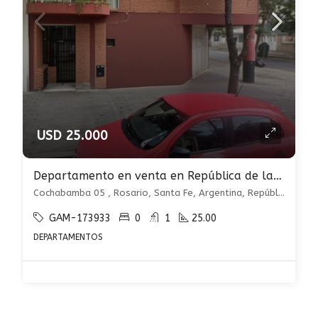
USD 25.000
Departamento en venta en República de la Sexta
Cochabamba 05 , Rosario, Santa Fe, Argentina, República de la Sexta, Rosario
GAM-173933
0
1
25.00
DEPARTAMENTOS