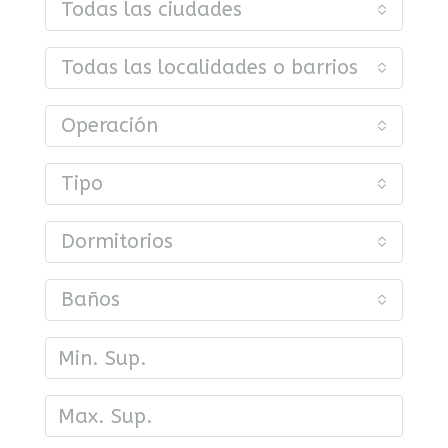
Todas las ciudades
Todas las localidades o barrios
Operación
Tipo
Dormitorios
Baños