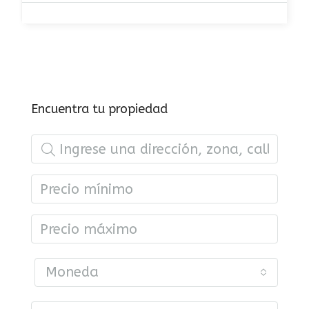
Encuentra tu propiedad
Moneda