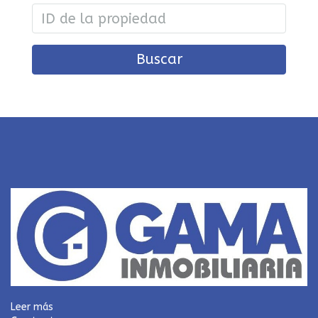
Buscar
Leer más